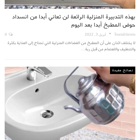
بهذه التدبيرة المنزلية الرائعة لن تعاني أبدا من انسداد
حوض المطبخ أبدا بعد اليوم
TouriaIcherem
أبريل 3, 2022
0
لا يختلف اثنان على أن المطبخ من الفضاءات المنزلية التي تحتاج إلى العناية بكثرة
والتنظيف والاهتمام من قبل ربة…
نصائح مفيدة