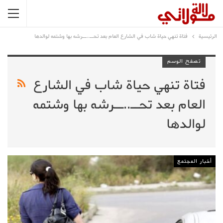
الرئيسية
فتاة تنهي حياة شاب في الشارع العام بعد تحــ..ــرشه بها وشتمه لوالدها
تصفح الوسم
فتاة تنهي حياة شاب في الشارع
العام بعد تحــ..ــرشه بها وشتمه
لوالدها
أخبار المجتمع