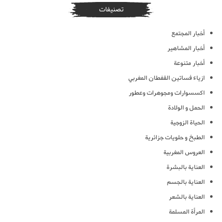
تصنيفات
أخبار المجتمع
أخبار المشاهير
أخبار متنوعة
ازياء فساتين القفطان المغربي
اكسسوارات ومجوهرات وعطور
الحمل و الولادة
الحياة الزوجية
الطبخ و حلويات جزائرية
العروس المغربية
العناية بالبشرة
العناية بالجسم
العناية بالشعر
المرأة المسلمة