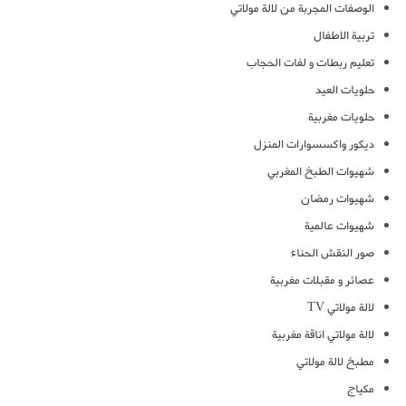
الوصفات المجربة من لالة مولاتي
تربية الاطفال
تعليم ربطات و لفات الحجاب
حلويات العيد
حلويات مغربية
ديكور واكسسوارات المنزل
شهيوات الطبخ المغربي
شهيوات رمضان
شهيوات عالمية
صور النقش الحناء
عصائر و مقبلات مغربية
لالة مولاتي TV
لالة مولاتي اناقة مغربية
مطبخ لالة مولاتي
مكياج