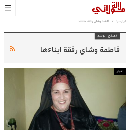
الرئيسية
فاطمة وشاي رفقة ابناءها
تصفح الوسم
فاطمة وشاي رفقة ابناءها
اخبار