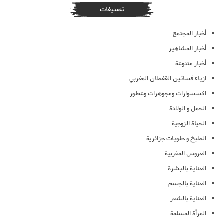
تصنيفات
أخبار المجتمع
أخبار المشاهير
أخبار متنوعة
ازياء فساتين القفطان المغربي
اكسسوارات ومجوهرات وعطور
الحمل و الولادة
الحياة الزوجية
الطبخ و حلويات جزائرية
العروس المغربية
العناية بالبشرة
العناية بالجسم
العناية بالشعر
المرأة المسلمة