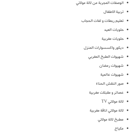
الوصفات المجربة من لالة مولاتي
تربية الاطفال
تعليم ربطات و لفات الحجاب
حلويات العيد
حلويات مغربية
ديكور واكسسوارات المنزل
شهيوات الطبخ المغربي
شهيوات رمضان
شهيوات عالمية
صور النقش الحناء
عصائر و مقبلات مغربية
لالة مولاتي TV
لالة مولاتي اناقة مغربية
مطبخ لالة مولاتي
مكياج