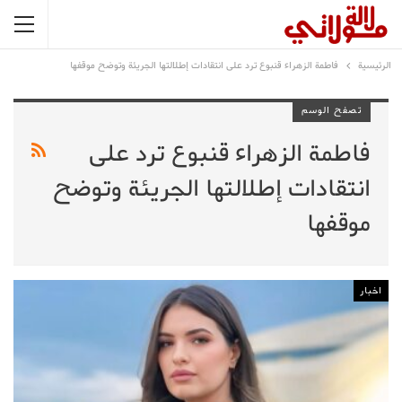
الرئيسية
فاطمة الزهراء قنبوع ترد على انتقادات إطلالتها الجريئة وتوضح موقفها
تصفح الوسم
فاطمة الزهراء قنبوع ترد على
انتقادات إطلالتها الجريئة وتوضح
موقفها
اخبار