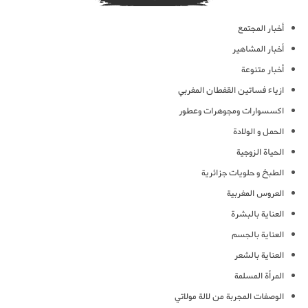
أخبار المجتمع
أخبار المشاهير
أخبار متنوعة
ازياء فساتين القفطان المغربي
اكسسوارات ومجوهرات وعطور
الحمل و الولادة
الحياة الزوجية
الطبخ و حلويات جزائرية
العروس المغربية
العناية بالبشرة
العناية بالجسم
العناية بالشعر
المرأة المسلمة
الوصفات المجربة من لالة مولاتي