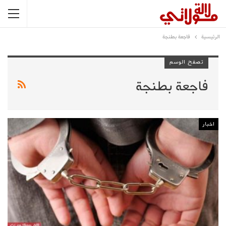
الرئيسية
فاجعة بطنجة
تصفح الوسم
فاجعة بطنجة
اخبار