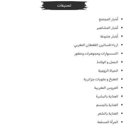
تصنيفات
أخبار المجتمع
أخبار المشاهير
أخبار متنوعة
ازياء فساتين القفطان المغربي
اكسسوارات ومجوهرات وعطور
الحمل و الولادة
الحياة الزوجية
الطبخ و حلويات جزائرية
العروس المغربية
العناية بالبشرة
العناية بالجسم
العناية بالشعر
المرأة المسلمة