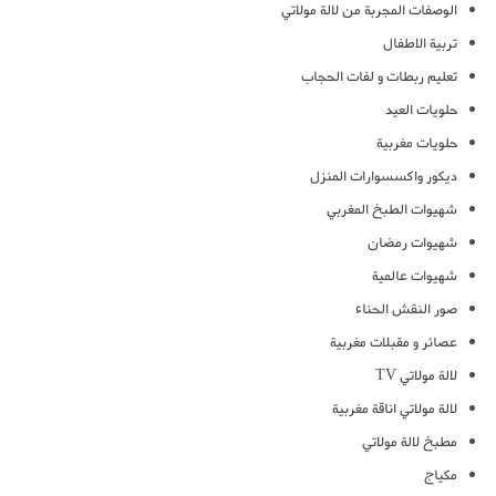
الوصفات المجربة من لالة مولاتي
تربية الاطفال
تعليم ربطات و لفات الحجاب
حلويات العيد
حلويات مغربية
ديكور واكسسوارات المنزل
شهيوات الطبخ المغربي
شهيوات رمضان
شهيوات عالمية
صور النقش الحناء
عصائر و مقبلات مغربية
لالة مولاتي TV
لالة مولاتي اناقة مغربية
مطبخ لالة مولاتي
مكياج