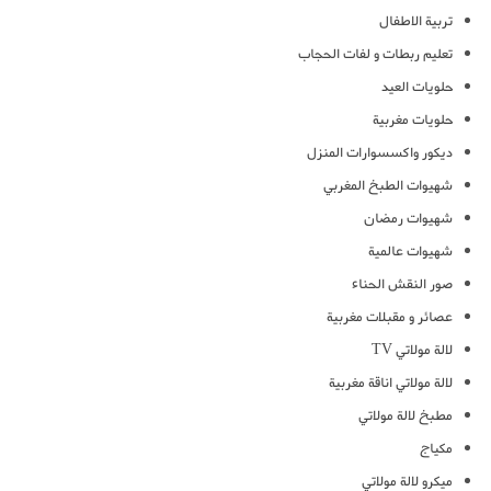
تربية الاطفال
تعليم ربطات و لفات الحجاب
حلويات العيد
حلويات مغربية
ديكور واكسسوارات المنزل
شهيوات الطبخ المغربي
شهيوات رمضان
شهيوات عالمية
صور النقش الحناء
عصائر و مقبلات مغربية
لالة مولاتي TV
لالة مولاتي اناقة مغربية
مطبخ لالة مولاتي
مكياج
ميكرو لالة مولاتي