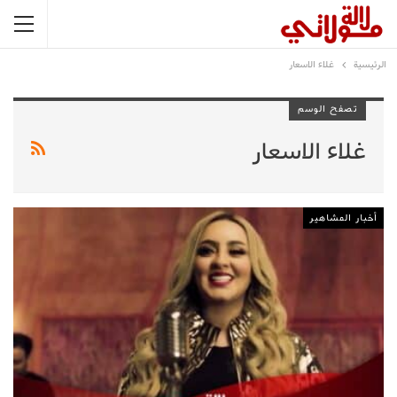
الرئيسية
غلاء الاسعار
تصفح الوسم
غلاء الاسعار
أخبار المشاهير