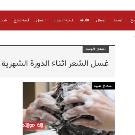
بخ
الصحة
الجمال
الأناقة
تربية الاطفال
الحمل
قصة نجاح
فيدي
تصفح الوسم
غسل الشعر اثناء الدورة الشهرية 
نصائح طبية