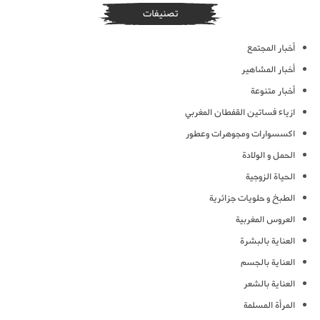
تصنيفات
أخبار المجتمع
أخبار المشاهير
أخبار متنوعة
ازياء فساتين القفطان المغربي
اكسسوارات ومجوهرات وعطور
الحمل و الولادة
الحياة الزوجية
الطبخ و حلويات جزائرية
العروس المغربية
العناية بالبشرة
العناية بالجسم
العناية بالشعر
المرأة المسلمة