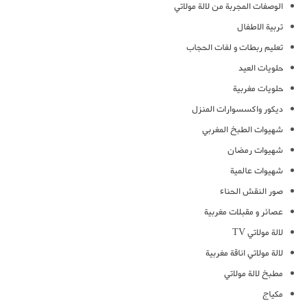
الوصفات المجربة من لالة مولاتي
تربية الاطفال
تعليم ربطات و لفات الحجاب
حلويات العيد
حلويات مغربية
ديكور واكسسوارات المنزل
شهيوات الطبخ المغربي
شهيوات رمضان
شهيوات عالمية
صور النقش الحناء
عصائر و مقبلات مغربية
لالة مولاتي TV
لالة مولاتي اناقة مغربية
مطبخ لالة مولاتي
مكياج