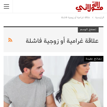
الرئيسية
علاقة غرامية أو زوجية فاشلة
تصفح الوسم
علاقة غرامية أو زوجية فاشلة
نصائح مفيدة