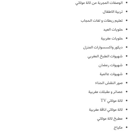
الوصفات المجربة من لالة مولاتي
تربية الاطفال
تعليم ربطات و لفات الحجاب
حلويات العيد
حلويات مغربية
ديكور واكسسوارات المنزل
شهيوات الطبخ المغربي
شهيوات رمضان
شهيوات عالمية
صور النقش الحناء
عصائر و مقبلات مغربية
لالة مولاتي TV
لالة مولاتي اناقة مغربية
مطبخ لالة مولاتي
مكياج