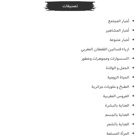
تصنيفات
أخبار المجتمع
أخبار المشاهير
أخبار متنوعة
ازياء فساتين القفطان المغربي
اكسسوارات ومجوهرات وعطور
الحمل و الولادة
الحياة الزوجية
الطبخ و حلويات جزائرية
العروس المغربية
العناية بالبشرة
العناية بالجسم
العناية بالشعر
المرأة المسلمة