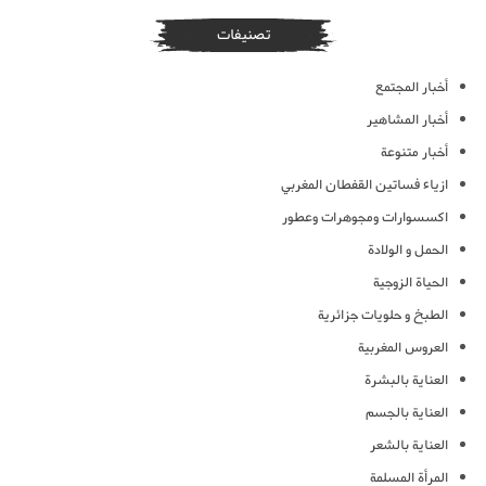
تصنيفات
أخبار المجتمع
أخبار المشاهير
أخبار متنوعة
ازياء فساتين القفطان المغربي
اكسسوارات ومجوهرات وعطور
الحمل و الولادة
الحياة الزوجية
الطبخ و حلويات جزائرية
العروس المغربية
العناية بالبشرة
العناية بالجسم
العناية بالشعر
المرأة المسلمة