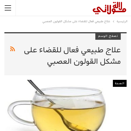
الرئيسية
علاج طبيعي فعال للقضاء على مشكل القولون العصبي
تصفح الوسم
علاج طبيعي فعال للقضاء على
مشكل القولون العصبي
الصحة