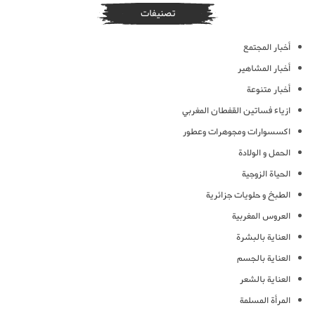
تصنيفات
أخبار المجتمع
أخبار المشاهير
أخبار متنوعة
ازياء فساتين القفطان المغربي
اكسسوارات ومجوهرات وعطور
الحمل و الولادة
الحياة الزوجية
الطبخ و حلويات جزائرية
العروس المغربية
العناية بالبشرة
العناية بالجسم
العناية بالشعر
المرأة المسلمة