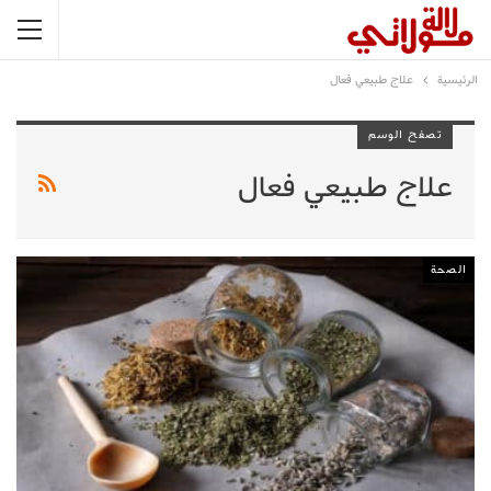
الرئيسية
علاج طبيعي فعال
تصفح الوسم
علاج طبيعي فعال
الصحة