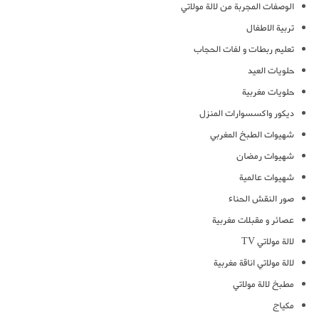
الوصفات المجربة من لالة مولاتي
تربية الاطفال
تعليم ربطات و لفات الحجاب
حلويات العيد
حلويات مغربية
ديكور واكسسوارات المنزل
شهيوات الطبخ المغربي
شهيوات رمضان
شهيوات عالمية
صور النقش الحناء
عصائر و مقبلات مغربية
لالة مولاتي TV
لالة مولاتي اناقة مغربية
مطبخ لالة مولاتي
مكياج