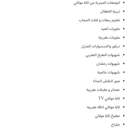
الوصفات المجربة من لالة مولاتي
تربية الاطفال
تعليم ربطات و لفات الحجاب
حلويات العيد
حلويات مغربية
ديكور واكسسوارات المنزل
شهيوات الطبخ المغربي
شهيوات رمضان
شهيوات عالمية
صور النقش الحناء
عصائر و مقبلات مغربية
لالة مولاتي TV
لالة مولاتي اناقة مغربية
مطبخ لالة مولاتي
مكياج