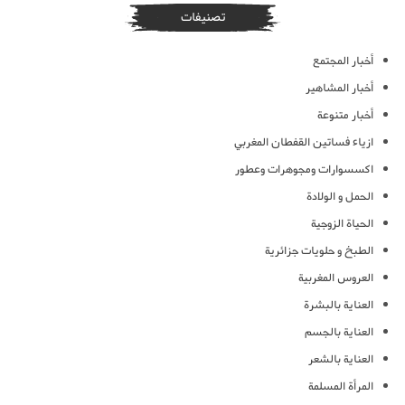
تصنيفات
أخبار المجتمع
أخبار المشاهير
أخبار متنوعة
ازياء فساتين القفطان المغربي
اكسسوارات ومجوهرات وعطور
الحمل و الولادة
الحياة الزوجية
الطبخ و حلويات جزائرية
العروس المغربية
العناية بالبشرة
العناية بالجسم
العناية بالشعر
المرأة المسلمة