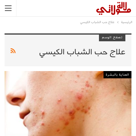
الرئيسية
علاج حب الشباب الكيسي
تصفح الوسم
علاج حب الشباب الكيسي
العناية بالبشرة