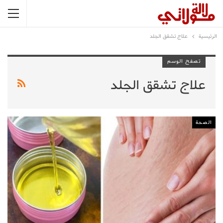
الرئيسية
علاج تشقق الجلد
تصفح الوسم
علاج تشقق الجلد
الصحة