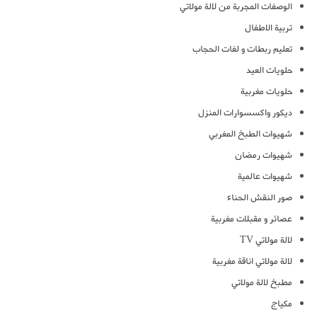
الوصفات المجربة من لالة مولاتي
تربية الاطفال
تعليم ربطات و لفات الحجاب
حلويات العيد
حلويات مغربية
ديكور واكسسوارات المنزل
شهيوات الطبخ المغربي
شهيوات رمضان
شهيوات عالمية
صور النقش الحناء
عصائر و مقبلات مغربية
لالة مولاتي TV
لالة مولاتي اناقة مغربية
مطبخ لالة مولاتي
مكياج