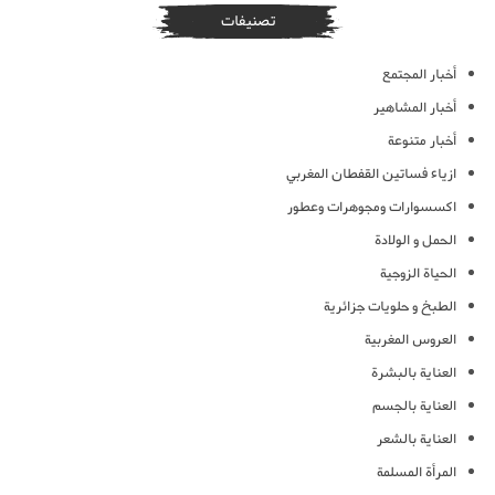
تصنيفات
أخبار المجتمع
أخبار المشاهير
أخبار متنوعة
ازياء فساتين القفطان المغربي
اكسسوارات ومجوهرات وعطور
الحمل و الولادة
الحياة الزوجية
الطبخ و حلويات جزائرية
العروس المغربية
العناية بالبشرة
العناية بالجسم
العناية بالشعر
المرأة المسلمة