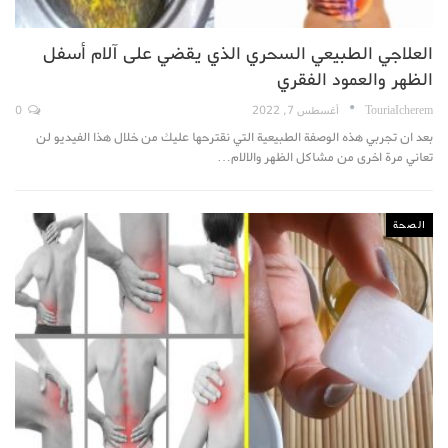
العلاجي الطبيعي السحري الذي يقضي على آلام أسفل
الظهر والعمود الفقري
TouriaIcherem
أغسطس 7, 2022
0
بعد ان تجربي هذه الوصفة الطبيعية التي نقترحها عليك من خلال هذا الفيديو لن
تعاني مرة اخرى من مشاكل الظهر والالام…
الصحة