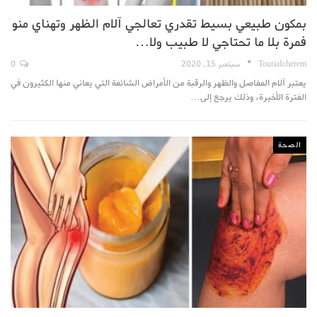
بمكون طبيعي بسيط تقدري تعالجي آلام الظهر وتهناي منو
فمرة بلا ما تحتاجي لا طبيب ولا…
TouriaIcherem
سبتمبر 15, 2020
0
يعتبر آلام المفاصل والظهر والرقبة من الأمراض الشائعة التي يعاني منها الكثيرون في
الفترة الأخيرة، وذلك يرجع إلى…
الصحة