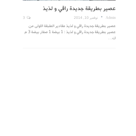
عصير بطريقة جديدة راقي و لذيذ
Admin
نوفمبر 10, 2014
3
عصير بطريقة جديدة راقي و لذيذ مقادير الطبقة الاولى من
عصير بطريقة جديدة راقي و لذيذ : 1 بيضة 1 صفار بيضة 3 م
ك…