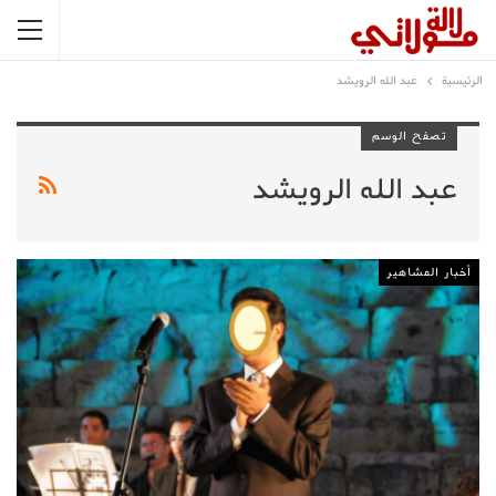
الرئيسية
عبد الله الرويشد
تصفح الوسم
عبد الله الرويشد
أخبار المشاهير