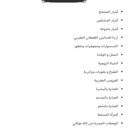
أخبار المجتمع
أخبار المشاهير
أخبار متنوعة
ازياء فساتين القفطان المغربي
اكسسوارات ومجوهرات وعطور
الحمل و الولادة
الحياة الزوجية
الطبخ و حلويات جزائرية
العروس المغربية
العناية بالبشرة
العناية بالجسم
العناية بالشعر
المرأة المسلمة
الوصفات المجربة من لالة مولاتي