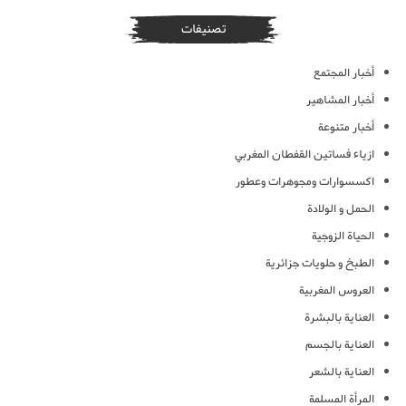
تصنيفات
أخبار المجتمع
أخبار المشاهير
أخبار متنوعة
ازياء فساتين القفطان المغربي
اكسسوارات ومجوهرات وعطور
الحمل و الولادة
الحياة الزوجية
الطبخ و حلويات جزائرية
العروس المغربية
العناية بالبشرة
العناية بالجسم
العناية بالشعر
المرأة المسلمة