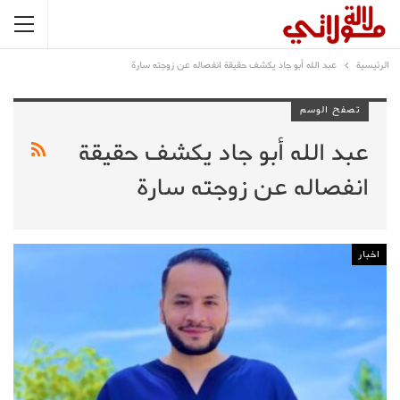
الرئيسية
عبد الله أبو جاد يكشف حقيقة انفصاله عن زوجته سارة
تصفح الوسم
عبد الله أبو جاد يكشف حقيقة
انفصاله عن زوجته سارة
اخبار