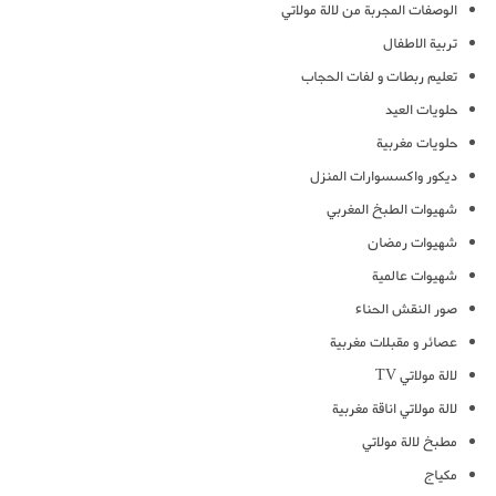
الوصفات المجربة من لالة مولاتي
تربية الاطفال
تعليم ربطات و لفات الحجاب
حلويات العيد
حلويات مغربية
ديكور واكسسوارات المنزل
شهيوات الطبخ المغربي
شهيوات رمضان
شهيوات عالمية
صور النقش الحناء
عصائر و مقبلات مغربية
لالة مولاتي TV
لالة مولاتي اناقة مغربية
مطبخ لالة مولاتي
مكياج