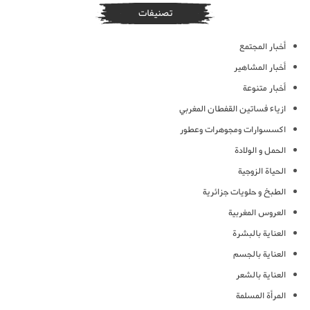
تصنيفات
أخبار المجتمع
أخبار المشاهير
أخبار متنوعة
ازياء فساتين القفطان المغربي
اكسسوارات ومجوهرات وعطور
الحمل و الولادة
الحياة الزوجية
الطبخ و حلويات جزائرية
العروس المغربية
العناية بالبشرة
العناية بالجسم
العناية بالشعر
المرأة المسلمة