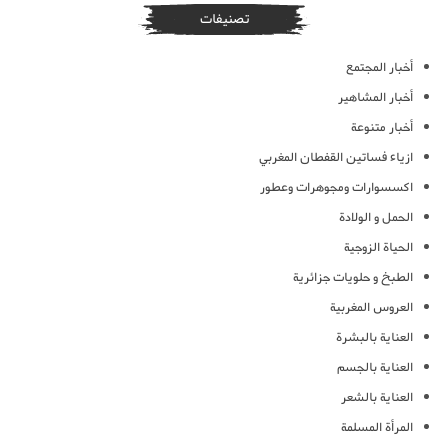
تصنيفات
أخبار المجتمع
أخبار المشاهير
أخبار متنوعة
ازياء فساتين القفطان المغربي
اكسسوارات ومجوهرات وعطور
الحمل و الولادة
الحياة الزوجية
الطبخ و حلويات جزائرية
العروس المغربية
العناية بالبشرة
العناية بالجسم
العناية بالشعر
المرأة المسلمة