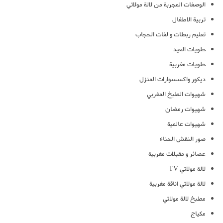
الوصفات المجربة من لالة مولاتي
تربية الاطفال
تعليم ربطات و لفات الحجاب
حلويات العيد
حلويات مغربية
ديكور واكسسوارات المنزل
شهيوات الطبخ المغربي
شهيوات رمضان
شهيوات عالمية
صور النقش الحناء
عصائر و مقبلات مغربية
لالة مولاتي TV
لالة مولاتي اناقة مغربية
مطبخ لالة مولاتي
مكياج