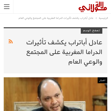
الرئيسية
عادل أباتراب يكشف تأثيرات الدراما المغربية على المجتمع والوعي العام
تصفح الوسم
عادل أباتراب يكشف تأثيرات
الدراما المغربية على المجتمع
والوعي العام
اخبار