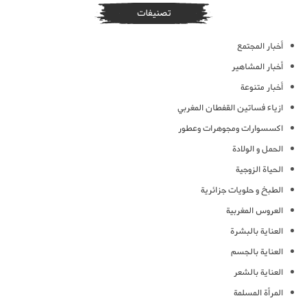
تصنيفات
أخبار المجتمع
أخبار المشاهير
أخبار متنوعة
ازياء فساتين القفطان المغربي
اكسسوارات ومجوهرات وعطور
الحمل و الولادة
الحياة الزوجية
الطبخ و حلويات جزائرية
العروس المغربية
العناية بالبشرة
العناية بالجسم
العناية بالشعر
المرأة المسلمة