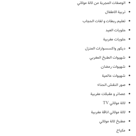
الوصفات المجربة من لالة مولاتي
تربية الاطفال
تعليم ربطات و لفات الحجاب
حلويات العيد
حلويات مغربية
ديكور واكسسوارات المنزل
شهيوات الطبخ المغربي
شهيوات رمضان
شهيوات عالمية
صور النقش الحناء
عصائر و مقبلات مغربية
لالة مولاتي TV
لالة مولاتي اناقة مغربية
مطبخ لالة مولاتي
مكياج