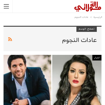
الرئيسية
عادات النجوم
تصفح الوسم
عادات النجوم
اخبار