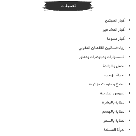
تصنيفات
أخبار المجتمع
أخبار المشاهير
أخبار متنوعة
ازياء فساتين القفطان المغربي
اكسسوارات ومجوهرات وعطور
الحمل و الولادة
الحياة الزوجية
الطبخ و حلويات جزائرية
العروس المغربية
العناية بالبشرة
العناية بالجسم
العناية بالشعر
المرأة المسلمة