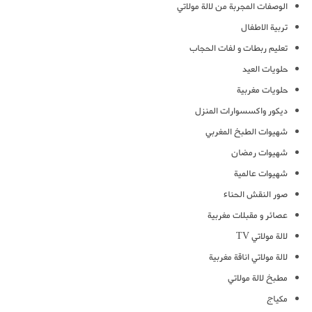
الوصفات المجربة من لالة مولاتي
تربية الاطفال
تعليم ربطات و لفات الحجاب
حلويات العيد
حلويات مغربية
ديكور واكسسوارات المنزل
شهيوات الطبخ المغربي
شهيوات رمضان
شهيوات عالمية
صور النقش الحناء
عصائر و مقبلات مغربية
لالة مولاتي TV
لالة مولاتي اناقة مغربية
مطبخ لالة مولاتي
مكياج