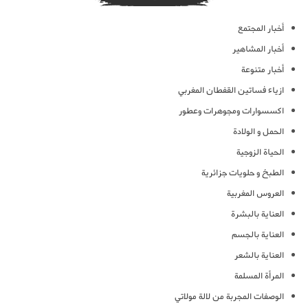
أخبار المجتمع
أخبار المشاهير
أخبار متنوعة
ازياء فساتين القفطان المغربي
اكسسوارات ومجوهرات وعطور
الحمل و الولادة
الحياة الزوجية
الطبخ و حلويات جزائرية
العروس المغربية
العناية بالبشرة
العناية بالجسم
العناية بالشعر
المرأة المسلمة
الوصفات المجربة من لالة مولاتي