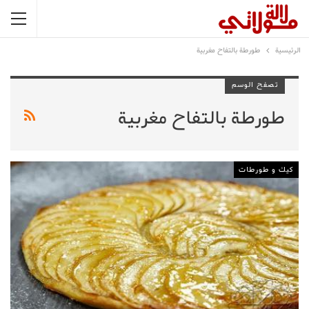
الرئيسية
طورطة بالتفاح مغربية
تصفح الوسم
طورطة بالتفاح مغربية
كيك و طورطات