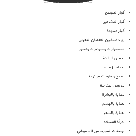
أخبار المجتمع
أخبار المشاهير
أخبار متنوعة
ازياء فساتين القفطان المغربي
اكسسوارات ومجوهرات وعطور
الحمل و الولادة
الحياة الزوجية
الطبخ و حلويات جزائرية
العروس المغربية
العناية بالبشرة
العناية بالجسم
العناية بالشعر
المرأة المسلمة
الوصفات المجربة من لالة مولاتي