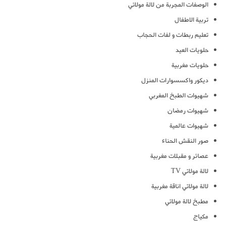
الوصفات المجربة من لالة مولاتي
تربية الاطفال
تعليم ربطات و لفات الحجاب
حلويات العيد
حلويات مغربية
ديكور واكسسوارات المنزل
شهيوات الطبخ المغربي
شهيوات رمضان
شهيوات عالمية
صور النقش الحناء
عصائر و مقبلات مغربية
لالة مولاتي TV
لالة مولاتي اناقة مغربية
مطبخ لالة مولاتي
مكياج