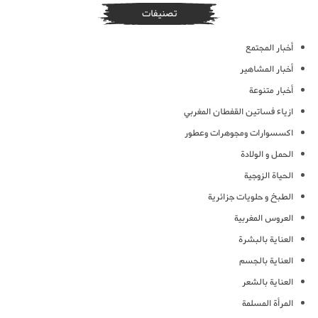
تصنيفات
أخبار المجتمع
أخبار المشاهير
أخبار متنوعة
ازياء فساتين القفطان المغربي
اكسسوارات ومجوهرات وعطور
الحمل و الولادة
الحياة الزوجية
الطبخ و حلويات جزائرية
العروس المغربية
العناية بالبشرة
العناية بالجسم
العناية بالشعر
المرأة المسلمة