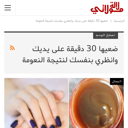
الرئيسية
ضعيها 30 دقيقة على يديك وانظري بنفسك لنتيجة النعومة
تصفح الوسم
ضعيها 30 دقيقة على يديك
وانظري بنفسك لنتيجة النعومة
الجمال