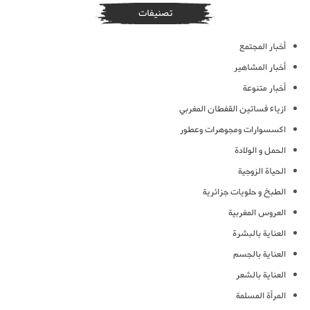
تصنيفات
أخبار المجتمع
أخبار المشاهير
أخبار متنوعة
ازياء فساتين القفطان المغربي
اكسسوارات ومجوهرات وعطور
الحمل و الولادة
الحياة الزوجية
الطبخ و حلويات جزائرية
العروس المغربية
العناية بالبشرة
العناية بالجسم
العناية بالشعر
المرأة المسلمة