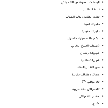
الوصفات المجربة من لالة مولاتي
تربية الاطفال
تعليم ربطات و لفات الحجاب
حلويات العيد
حلويات مغربية
ديكور واكسسوارات المنزل
شهيوات الطبخ المغربي
شهيوات رمضان
شهيوات عالمية
صور النقش الحناء
عصائر و مقبلات مغربية
لالة مولاتي TV
لالة مولاتي اناقة مغربية
مطبخ لالة مولاتي
مكياج