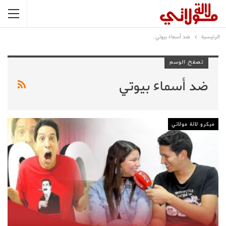
الرئيسية
ضد أسماء بيوتي
تصفح الوسم
ضد أسماء بيوتي
ميكرو لالة مولاتي