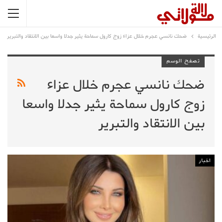
الرئيسية
ضحك نانسي عجرم خلال عزاء زوج كارول سماحة يثير جدلا واسعا بين الانتقاد والتبرير
تصفح الوسم
ضحك نانسي عجرم خلال عزاء
زوج كارول سماحة يثير جدلا واسعا
بين الانتقاد والتبرير
اخبار