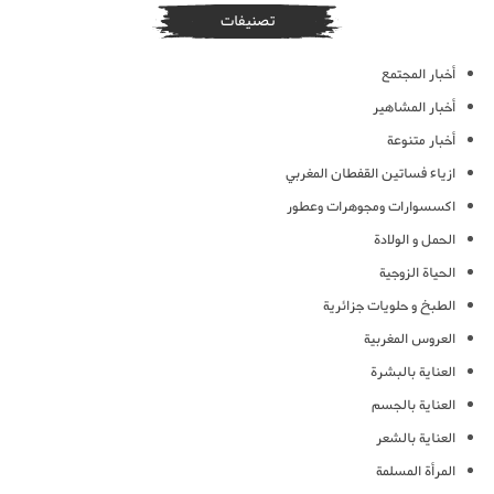
تصنيفات
أخبار المجتمع
أخبار المشاهير
أخبار متنوعة
ازياء فساتين القفطان المغربي
اكسسوارات ومجوهرات وعطور
الحمل و الولادة
الحياة الزوجية
الطبخ و حلويات جزائرية
العروس المغربية
العناية بالبشرة
العناية بالجسم
العناية بالشعر
المرأة المسلمة