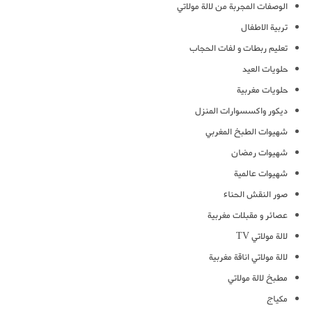
الوصفات المجربة من لالة مولاتي
تربية الاطفال
تعليم ربطات و لفات الحجاب
حلويات العيد
حلويات مغربية
ديكور واكسسوارات المنزل
شهيوات الطبخ المغربي
شهيوات رمضان
شهيوات عالمية
صور النقش الحناء
عصائر و مقبلات مغربية
لالة مولاتي TV
لالة مولاتي اناقة مغربية
مطبخ لالة مولاتي
مكياج