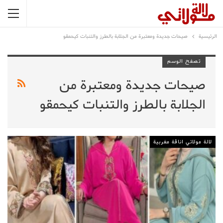
الرئيسية
صيحات جديدة ومعتبرة من الجلابة بالطرز والتنبات كيحمقو
تصفح الوسم
صيحات جديدة ومعتبرة من
الجلابة بالطرز والتنبات كيحمقو
لالة مولاتي اناقة مغربية