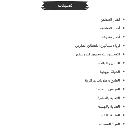
تصنيفات
أخبار المجتمع
أخبار المشاهير
أخبار متنوعة
ازياء فساتين القفطان المغربي
اكسسوارات ومجوهرات وعطور
الحمل و الولادة
الحياة الزوجية
الطبخ و حلويات جزائرية
العروس المغربية
العناية بالبشرة
العناية بالجسم
العناية بالشعر
المرأة المسلمة