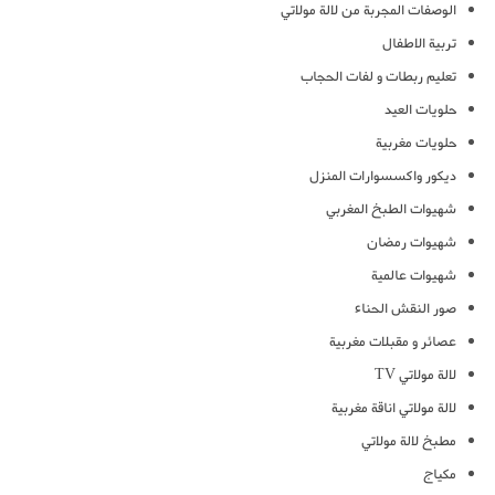
الوصفات المجربة من لالة مولاتي
تربية الاطفال
تعليم ربطات و لفات الحجاب
حلويات العيد
حلويات مغربية
ديكور واكسسوارات المنزل
شهيوات الطبخ المغربي
شهيوات رمضان
شهيوات عالمية
صور النقش الحناء
عصائر و مقبلات مغربية
لالة مولاتي TV
لالة مولاتي اناقة مغربية
مطبخ لالة مولاتي
مكياج