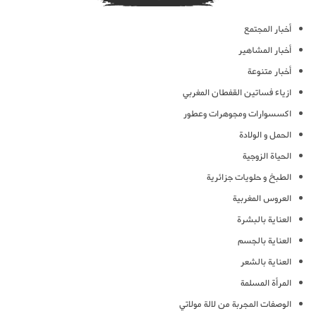
أخبار المجتمع
أخبار المشاهير
أخبار متنوعة
ازياء فساتين القفطان المغربي
اكسسوارات ومجوهرات وعطور
الحمل و الولادة
الحياة الزوجية
الطبخ و حلويات جزائرية
العروس المغربية
العناية بالبشرة
العناية بالجسم
العناية بالشعر
المرأة المسلمة
الوصفات المجربة من لالة مولاتي