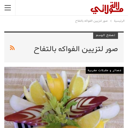
الرئيسية
صور لتزيين الفواكه بالتفاح
تصفح الوسم
صور لتزيين الفواكه بالتفاح
عصائر و مقبلات مغربية