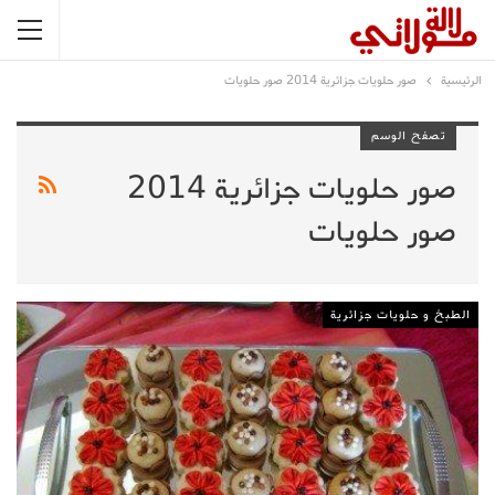
الرئيسية
صور حلويات جزائرية 2014 صور حلويات
تصفح الوسم
صور حلويات جزائرية 2014
صور حلويات
الطبخ و حلويات جزائرية