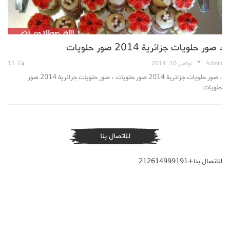
، صور حلويات جزائرية 2014 صور حلويات
Admin
نوفمبر 10, 2014
11
، صور حلويات جزائرية 2014 صور حلويات ، صور حلويات جزائرية 2014 صور
حلويات…
للاتصال بنا
للاتصال بنا+212614999191