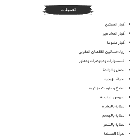
تصنيفات
أخبار المجتمع
أخبار المشاهير
أخبار متنوعة
ازياء فساتين القفطان المغربي
اكسسوارات ومجوهرات وعطور
الحمل و الولادة
الحياة الزوجية
الطبخ و حلويات جزائرية
العروس المغربية
العناية بالبشرة
العناية بالجسم
العناية بالشعر
المرأة المسلمة