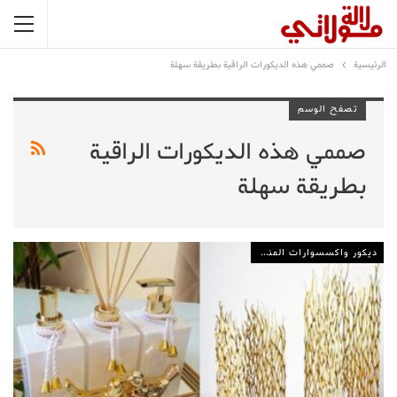
الرئيسية
صممي هذه الديكورات الراقية بطريقة سهلة
تصفح الوسم
صممي هذه الديكورات الراقية
بطريقة سهلة
ديكور واكسسوارات المنزل