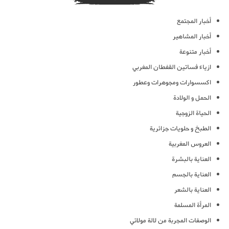
أخبار المجتمع
أخبار المشاهير
أخبار متنوعة
ازياء فساتين القفطان المغربي
اكسسوارات ومجوهرات وعطور
الحمل و الولادة
الحياة الزوجية
الطبخ و حلويات جزائرية
العروس المغربية
العناية بالبشرة
العناية بالجسم
العناية بالشعر
المرأة المسلمة
الوصفات المجربة من لالة مولاتي