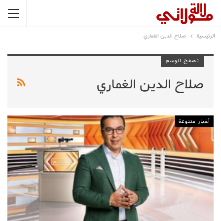
الرئيسية
صلاح الدين الغماري
تصفح الوسم
صلاح الدين الغماري
أخبار متنوعة