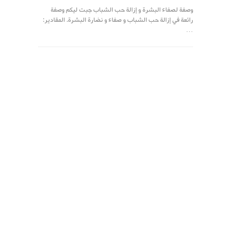
وصفة لصفاء البشرة و إزالة حب الشباب جبت ليكم وصفة
رائعة في إزالة حب الشباب و صفاء و نضارة البشرة. المقادير:
…