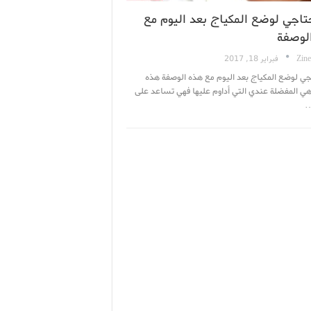
تاجي لوضع المكياج بعد اليوم مع
لوصفة
Zine
فبراير 18, 2017
ي لوضع المكياج بعد اليوم مع هذه الوصفة هذه
ي المفضلة عندي التي أداوم عليها فهي تساعد على
…