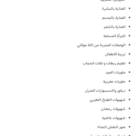
العناية بالبشرة
العناية بالجسم
العناية بالشعر
المرأة المسلمة
الوصفات المجربة من لالة مولاتي
تربية الاطفال
تعليم ربطات و لفات الحجاب
حلويات العيد
حلويات مغربية
ديكور واكسسوارات المنزل
شهيوات الطبخ المغربي
شهيوات رمضان
شهيوات عالمية
صور النقش الحناء