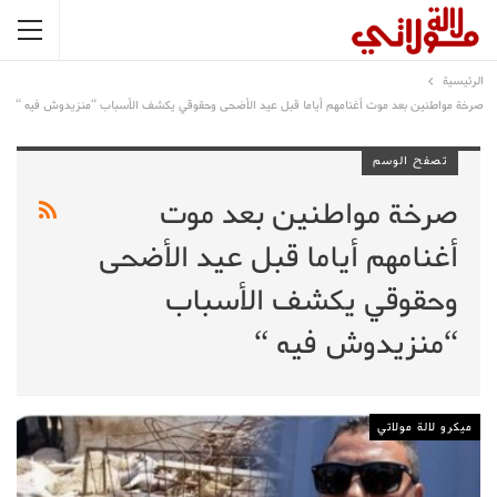
الرئيسية
صرخة مواطنين بعد موت أغنامهم أياما قبل عيد الأضحى وحقوقي يكشف الأسباب “منزيدوش فيه “
تصفح الوسم
صرخة مواطنين بعد موت
أغنامهم أياما قبل عيد الأضحى
وحقوقي يكشف الأسباب
“منزيدوش فيه “
ميكرو لالة مولاتي