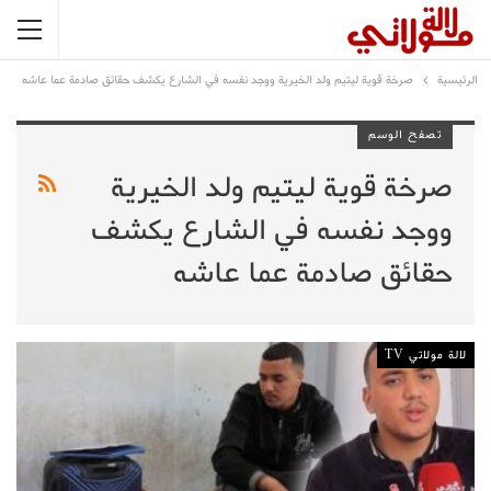
الرئيسية
صرخة قوية ليتيم ولد الخيرية ووجد نفسه في الشارع يكشف حقائق صادمة عما عاشه
تصفح الوسم
صرخة قوية ليتيم ولد الخيرية
ووجد نفسه في الشارع يكشف
حقائق صادمة عما عاشه
لالة مولاتي TV