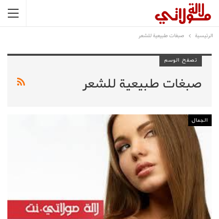
الرئيسية
صبغات طبيعية للشعر
تصفح الوسم
صبغات طبيعية للشعر
الجمال