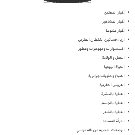
أخبار المجتمع
أخبار المشاهير
أخبار متنوعة
ازياء فساتين القفطان المغربي
اكسسوارات ومجوهرات وعطور
الحمل و الولادة
الحياة الزوجية
الطبخ و حلويات جزائرية
العروس المغربية
العناية بالبشرة
العناية بالجسم
العناية بالشعر
المرأة المسلمة
الوصفات المجربة من لالة مولاتي