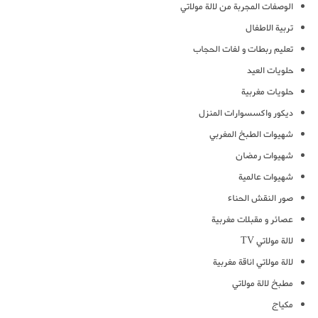
الوصفات المجربة من لالة مولاتي
تربية الاطفال
تعليم ربطات و لفات الحجاب
حلويات العيد
حلويات مغربية
ديكور واكسسوارات المنزل
شهيوات الطبخ المغربي
شهيوات رمضان
شهيوات عالمية
صور النقش الحناء
عصائر و مقبلات مغربية
لالة مولاتي TV
لالة مولاتي اناقة مغربية
مطبخ لالة مولاتي
مكياج