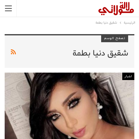
الرئيسية
شقيق دنيا بطمة
تصفح الوسم
شقيق دنيا بطمة
اخبار