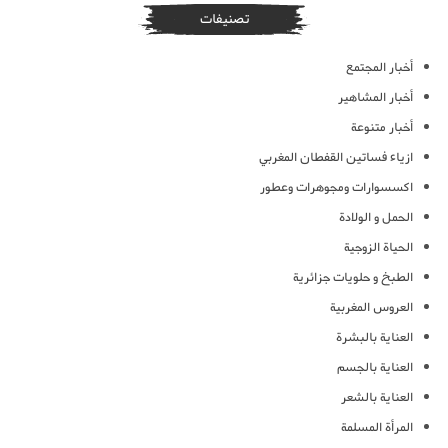
تصنيفات
أخبار المجتمع
أخبار المشاهير
أخبار متنوعة
ازياء فساتين القفطان المغربي
اكسسوارات ومجوهرات وعطور
الحمل و الولادة
الحياة الزوجية
الطبخ و حلويات جزائرية
العروس المغربية
العناية بالبشرة
العناية بالجسم
العناية بالشعر
المرأة المسلمة