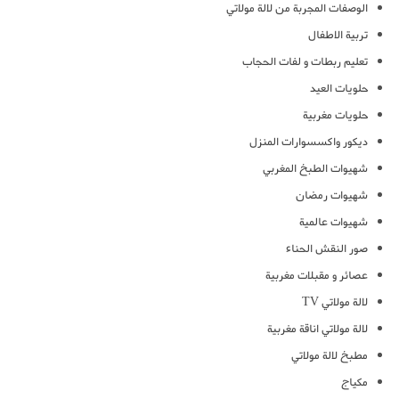
الوصفات المجربة من لالة مولاتي
تربية الاطفال
تعليم ربطات و لفات الحجاب
حلويات العيد
حلويات مغربية
ديكور واكسسوارات المنزل
شهيوات الطبخ المغربي
شهيوات رمضان
شهيوات عالمية
صور النقش الحناء
عصائر و مقبلات مغربية
لالة مولاتي TV
لالة مولاتي اناقة مغربية
مطبخ لالة مولاتي
مكياج