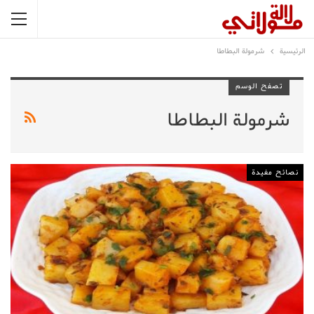
الرئيسية
شرمولة البطاطا
تصفح الوسم
شرمولة البطاطا
نصائح مفيدة