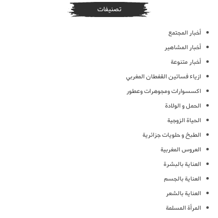
تصنيفات
أخبار المجتمع
أخبار المشاهير
أخبار متنوعة
ازياء فساتين القفطان المغربي
اكسسوارات ومجوهرات وعطور
الحمل و الولادة
الحياة الزوجية
الطبخ و حلويات جزائرية
العروس المغربية
العناية بالبشرة
العناية بالجسم
العناية بالشعر
المرأة المسلمة