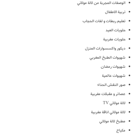
الوصفات المجربة من لالة مولاتي
تربية الاطفال
تعليم ربطات و لفات الحجاب
حلويات العيد
حلويات مغربية
ديكور واكسسوارات المنزل
شهيوات الطبخ المغربي
شهيوات رمضان
شهيوات عالمية
صور النقش الحناء
عصائر و مقبلات مغربية
لالة مولاتي TV
لالة مولاتي اناقة مغربية
مطبخ لالة مولاتي
مكياج