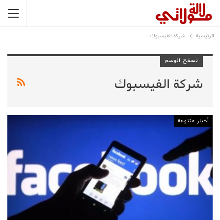
الرئيسية
شركة الفيسبوك
تصفح الوسم
شركة الفيسبوك
أخبار متنوعة