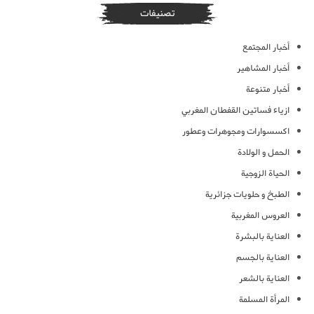
تصنيفات
أخبار المجتمع
أخبار المشاهير
أخبار متنوعة
ازياء فساتين القفطان المغربي
اكسسوارات ومجوهرات وعطور
الحمل و الولادة
الحياة الزوجية
الطبخ و حلويات جزائرية
العروس المغربية
العناية بالبشرة
العناية بالجسم
العناية بالشعر
المرأة المسلمة