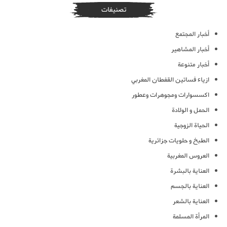
تصنيفات
أخبار المجتمع
أخبار المشاهير
أخبار متنوعة
ازياء فساتين القفطان المغربي
اكسسوارات ومجوهرات وعطور
الحمل و الولادة
الحياة الزوجية
الطبخ و حلويات جزائرية
العروس المغربية
العناية بالبشرة
العناية بالجسم
العناية بالشعر
المرأة المسلمة