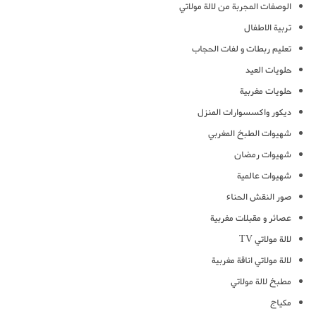
الوصفات المجربة من لالة مولاتي
تربية الاطفال
تعليم ربطات و لفات الحجاب
حلويات العيد
حلويات مغربية
ديكور واكسسوارات المنزل
شهيوات الطبخ المغربي
شهيوات رمضان
شهيوات عالمية
صور النقش الحناء
عصائر و مقبلات مغربية
لالة مولاتي TV
لالة مولاتي اناقة مغربية
مطبخ لالة مولاتي
مكياج