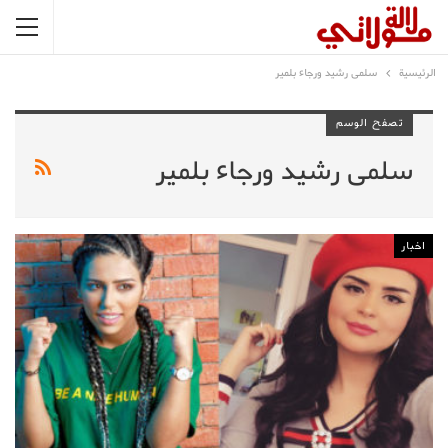
الرئيسية
سلمى رشيد ورجاء بلمير
تصفح الوسم
سلمى رشيد ورجاء بلمير
اخبار