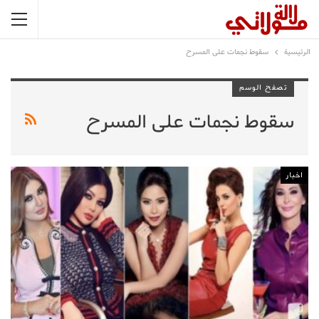
الرئيسية
سقوط نجمات على المسرح
تصفح الوسم
سقوط نجمات على المسرح
اخبار