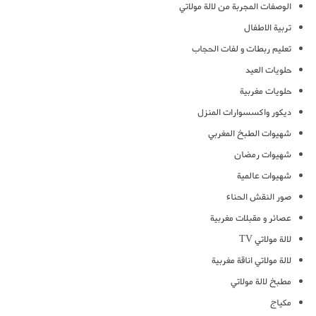
الوصفات المجربة من لالة مولاتي
تربية الاطفال
تعليم ربطات و لفات الحجاب
حلويات العيد
حلويات مغربية
ديكور واكسسوارات المنزل
شهيوات الطبخ المغربي
شهيوات رمضان
شهيوات عالمية
صور النقش الحناء
عصائر و مقبلات مغربية
لالة مولاتي TV
لالة مولاتي اناقة مغربية
مطبخ لالة مولاتي
مكياج