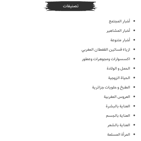
تصنيفات
أخبار المجتمع
أخبار المشاهير
أخبار متنوعة
ازياء فساتين القفطان المغربي
اكسسوارات ومجوهرات وعطور
الحمل و الولادة
الحياة الزوجية
الطبخ و حلويات جزائرية
العروس المغربية
العناية بالبشرة
العناية بالجسم
العناية بالشعر
المرأة المسلمة