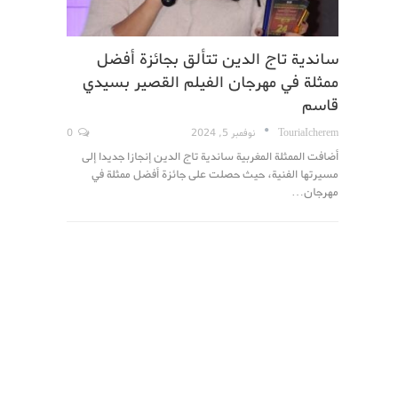
ساندية تاج الدين تتألق بجائزة أفضل
ممثلة في مهرجان الفيلم القصير بسيدي
قاسم
TouriaIcherem
نوفمبر 5, 2024
0
أضافت الممثلة المغربية ساندية تاج الدين إنجازا جديدا إلى
مسيرتها الفنية، حيث حصلت على جائزة أفضل ممثلة في
مهرجان…