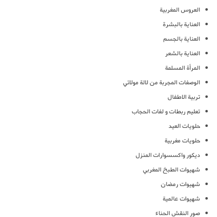
العروس المغربية
العناية بالبشرة
العناية بالجسم
العناية بالشعر
المرأة المسلمة
الوصفات المجربة من لالة مولاتي
تربية الاطفال
تعليم ربطات و لفات الحجاب
حلويات العيد
حلويات مغربية
ديكور واكسسوارات المنزل
شهيوات الطبخ المغربي
شهيوات رمضان
شهيوات عالمية
صور النقش الحناء