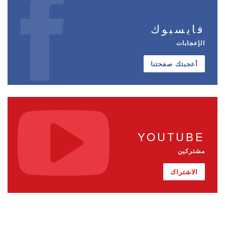
فايسبوك
الإعجابات
أعجبتك صفحتنا
YOUTUBE
مشتركين
الاشتراك