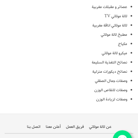
عصائر و مقبلات مغربية
لالة مولاتي TV
لالة مولاتي اناقة مغربية
مطبخ لالة مولاتي
مكياج
ميكرو لالة مولاتي
نصائح التغذية السليمة
نصائح ديكورات منزلية
وصفات جمال الصقلي
وصفات لانقاص الوزن
وصفات لزيادة الوزن
عن لالة مولاتي
فريق العمل
أعلن معنا
اتصل بنا