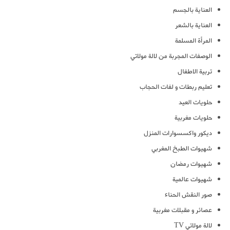
العناية بالجسم
العناية بالشعر
المرأة المسلمة
الوصفات المجربة من لالة مولاتي
تربية الاطفال
تعليم ربطات و لفات الحجاب
حلويات العيد
حلويات مغربية
ديكور واكسسوارات المنزل
شهيوات الطبخ المغربي
شهيوات رمضان
شهيوات عالمية
صور النقش الحناء
عصائر و مقبلات مغربية
لالة مولاتي TV